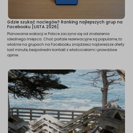
Gdzie szukać noclegów? Ranking najlepszych grup na
Facebooku [LISTA 2026]
Planowanie wakacji w Polsce zaczyna się od znalezienia
idealnego miejsca. Choć portale rezerwacyjne są popularne, to
właśnie na grupach na Facebooku znajdziesz najświeższe oferty
last minute, bezpośredni kontakt z właścicielami i prawdziwe
opinie.