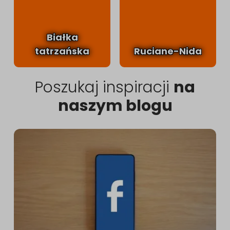
Białka
tatrzańska
Ruciane-Nida
Poszukaj inspiracji
na
naszym blogu