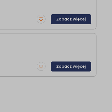
Zobacz więcej
Zobacz więcej