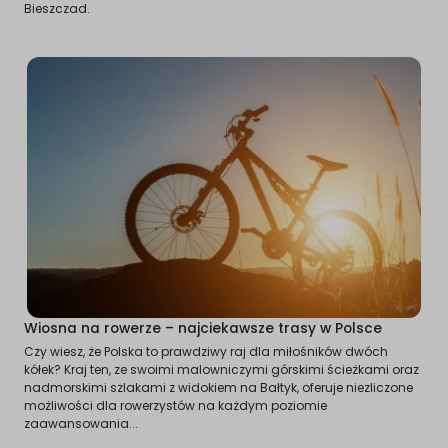
Bieszczad.
Wiosna na rowerze – najciekawsze trasy w Polsce
Czy wiesz, że Polska to prawdziwy raj dla miłośników dwóch
kółek? Kraj ten, ze swoimi malowniczymi górskimi ścieżkami oraz
nadmorskimi szlakami z widokiem na Bałtyk, oferuje niezliczone
możliwości dla rowerzystów na każdym poziomie
zaawansowania...