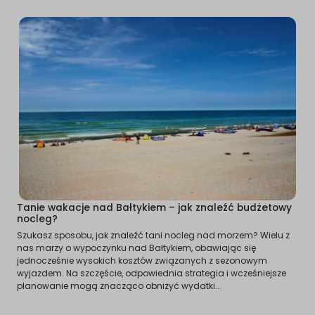
Tanie wakacje nad Bałtykiem – jak znaleźć budżetowy
nocleg?
Szukasz sposobu, jak znaleźć tani nocleg nad morzem? Wielu z
nas marzy o wypoczynku nad Bałtykiem, obawiając się
jednocześnie wysokich kosztów związanych z sezonowym
wyjazdem. Na szczęście, odpowiednia strategia i wcześniejsze
planowanie mogą znacząco obniżyć wydatki...