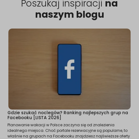
Poszukaj inspiracji
na
naszym blogu
Gdzie szukać noclegów? Ranking najlepszych grup na
Facebooku [LISTA 2026]
Planowanie wakacji w Polsce zaczyna się od znalezienia
idealnego miejsca. Choć portale rezerwacyjne są popularne, to
właśnie na grupach na Facebooku znajdziesz najświeższe oferty