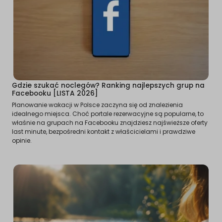
Gdzie szukać noclegów? Ranking najlepszych grup na
Facebooku [LISTA 2026]
Planowanie wakacji w Polsce zaczyna się od znalezienia
idealnego miejsca. Choć portale rezerwacyjne są popularne, to
właśnie na grupach na Facebooku znajdziesz najświeższe oferty
last minute, bezpośredni kontakt z właścicielami i prawdziwe
opinie.