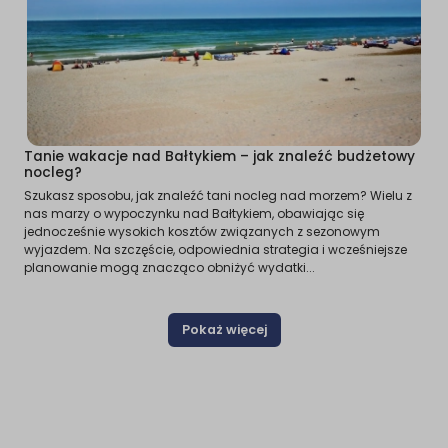
Tanie wakacje nad Bałtykiem – jak znaleźć budżetowy
nocleg?
Szukasz sposobu, jak znaleźć tani nocleg nad morzem? Wielu z
nas marzy o wypoczynku nad Bałtykiem, obawiając się
jednocześnie wysokich kosztów związanych z sezonowym
wyjazdem. Na szczęście, odpowiednia strategia i wcześniejsze
planowanie mogą znacząco obniżyć wydatki...
Pokaż więcej