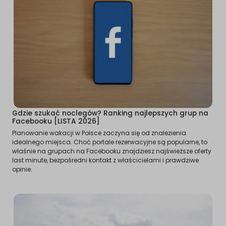
Gdzie szukać noclegów? Ranking najlepszych grup na
Facebooku [LISTA 2026]
Planowanie wakacji w Polsce zaczyna się od znalezienia
idealnego miejsca. Choć portale rezerwacyjne są popularne, to
właśnie na grupach na Facebooku znajdziesz najświeższe oferty
last minute, bezpośredni kontakt z właścicielami i prawdziwe
opinie.