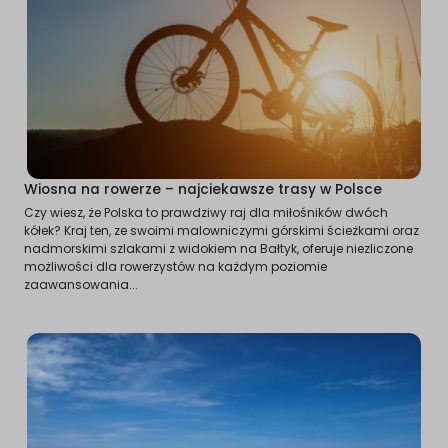
Wiosna na rowerze – najciekawsze trasy w Polsce
Czy wiesz, że Polska to prawdziwy raj dla miłośników dwóch
kółek? Kraj ten, ze swoimi malowniczymi górskimi ścieżkami oraz
nadmorskimi szlakami z widokiem na Bałtyk, oferuje niezliczone
możliwości dla rowerzystów na każdym poziomie
zaawansowania...