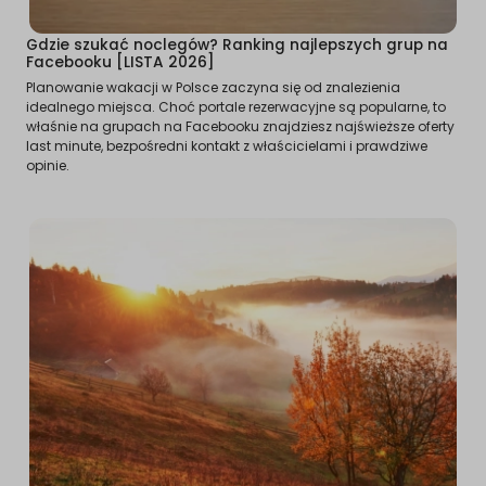
Gdzie szukać noclegów? Ranking najlepszych grup na
Facebooku [LISTA 2026]
Planowanie wakacji w Polsce zaczyna się od znalezienia
idealnego miejsca. Choć portale rezerwacyjne są popularne, to
właśnie na grupach na Facebooku znajdziesz najświeższe oferty
last minute, bezpośredni kontakt z właścicielami i prawdziwe
opinie.