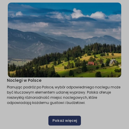
Noclegi w Polsce
Planując podróż po Polsce, wybór odpowiedniego noclegu może
być kluczowym elementem udanej wyprawy. Polska oferuje
niezwykłą różnorodność miejsc noclegowych, które
odpowiadają każdemu gustowi i budżetowi.
Pokaż więcej