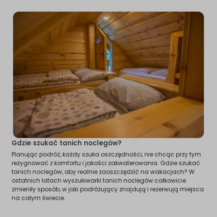
Gdzie szukać tanich noclegów?
Planując podróż, każdy szuka oszczędności, nie chcąc przy tym
rezygnować z komfortu i jakości zakwaterowania. Gdzie szukać
tanich noclegów, aby realnie zaoszczędzić na wakacjach? W
ostatnich latach wyszukiwarki tanich noclegów całkowicie
zmieniły sposób, w jaki podróżujący znajdują i rezerwują miejsca
na całym świecie.