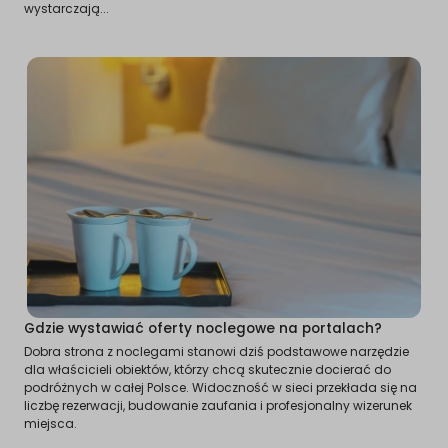
wystarczają...
Gdzie wystawiać oferty noclegowe na portalach?
Dobra strona z noclegami stanowi dziś podstawowe narzędzie
dla właścicieli obiektów, którzy chcą skutecznie docierać do
podróżnych w całej Polsce. Widoczność w sieci przekłada się na
liczbę rezerwacji, budowanie zaufania i profesjonalny wizerunek
miejsca.