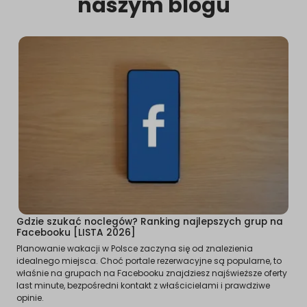
naszym blogu
Gdzie szukać noclegów? Ranking najlepszych grup na
Facebooku [LISTA 2026]
Planowanie wakacji w Polsce zaczyna się od znalezienia
idealnego miejsca. Choć portale rezerwacyjne są popularne, to
właśnie na grupach na Facebooku znajdziesz najświeższe oferty
last minute, bezpośredni kontakt z właścicielami i prawdziwe
opinie.