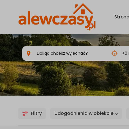
Stron
Filtry
Udogodnienia w obiekcie