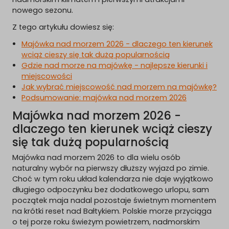
nowego sezonu.
Z tego artykułu dowiesz się:
Majówka nad morzem 2026 - dlaczego ten kierunek
wciąż cieszy się tak dużą popularnością
Gdzie nad morze na majówkę - najlepsze kierunki i
miejscowości
Jak wybrać miejscowość nad morzem na majówkę?
Podsumowanie: majówka nad morzem 2026
Majówka nad morzem 2026 -
dlaczego ten kierunek wciąż cieszy
się tak dużą popularnością
Majówka nad morzem 2026 to dla wielu osób
naturalny wybór na pierwszy dłuższy wyjazd po zimie.
Choć w tym roku układ kalendarza nie daje wyjątkowo
długiego odpoczynku bez dodatkowego urlopu, sam
początek maja nadal pozostaje świetnym momentem
na krótki reset nad Bałtykiem. Polskie morze przyciąga
o tej porze roku świeżym powietrzem, nadmorskim