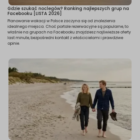
Gdzie szukać noclegów? Ranking najlepszych grup na
Facebooku [LISTA 2026]
Planowanie wakacji w Polsce zaczyna się od znalezienia
idealnego miejsca. Choć portale rezerwacyjne są popularne, to
właśnie na grupach na Facebooku znajdziesz najświeższe oferty
last minute, bezpośredni kontakt z właścicielami i prawdziwe
opinie.