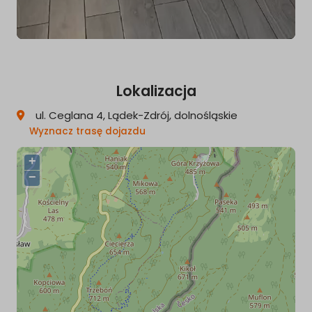
Lokalizacja
ul. Ceglana 4, Lądek-Zdrój, dolnośląskie
Wyznacz trasę dojazdu
+
−