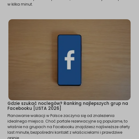
w kilka minut.
Gdzie szukać noclegów? Ranking najlepszych grup na
Facebooku [LISTA 2026]
Planowanie wakacji w Polsce zaczyna się od znalezienia
idealnego miejsca. Choć portale rezerwacyjne są popularne, to
właśnie na grupach na Facebooku znajdziesz najświeższe oferty
last minute, bezpośredni kontakt z właścicielami i prawdziwe
opinie.