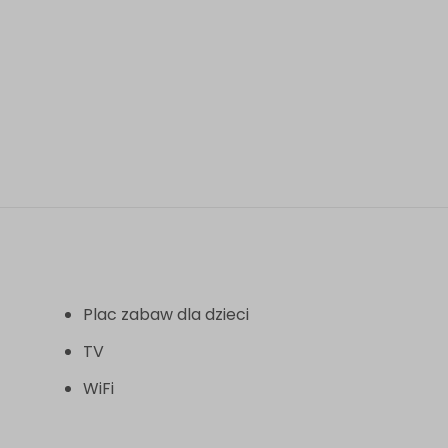
Plac zabaw dla dzieci
TV
WiFi