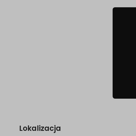
Lokalizacja